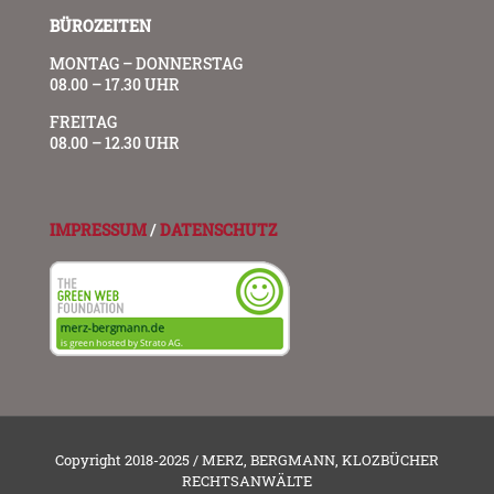
BÜROZEITEN
MONTAG – DONNERSTAG
08.00 – 17.30 UHR
FREITAG
08.00 – 12.30 UHR
IMPRESSUM
/
DATENSCHUTZ
Copyright 2018-2025 / MERZ, BERGMANN, KLOZBÜCHER
RECHTSANWÄLTE